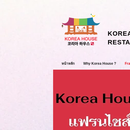
KORE
REST
หน้าหลัก
Why Korea House ?
Fr