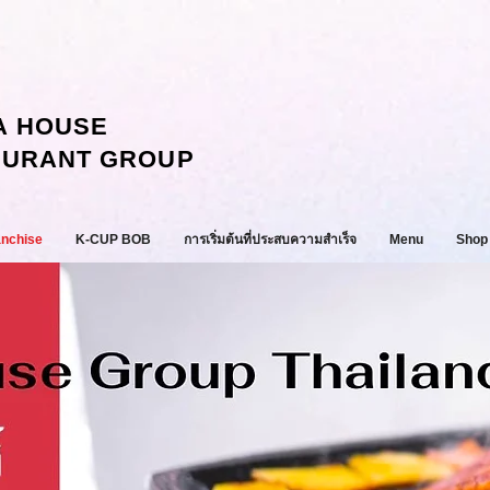
A HOUSE
AURANT GROUP
anchise
K-CUP BOB
การเริ่มต้นที่ประสบความสำเร็จ
Menu
Shop 