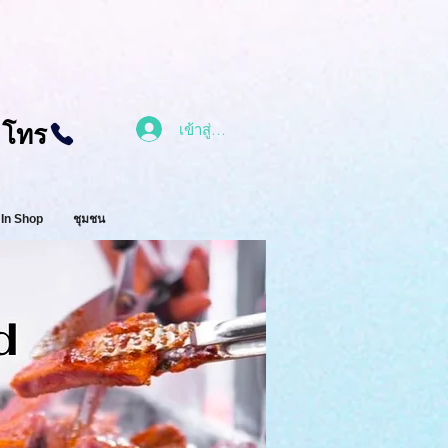
โทร
เข้าสู่ระบบ
In Shop
ชุมชน